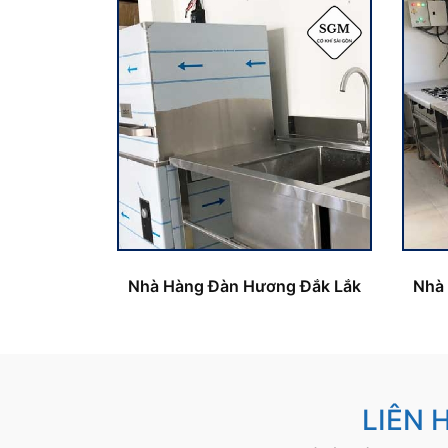
Nhà Hàng Đàn Hương Đắk Lắk
Nhà
LIÊN 