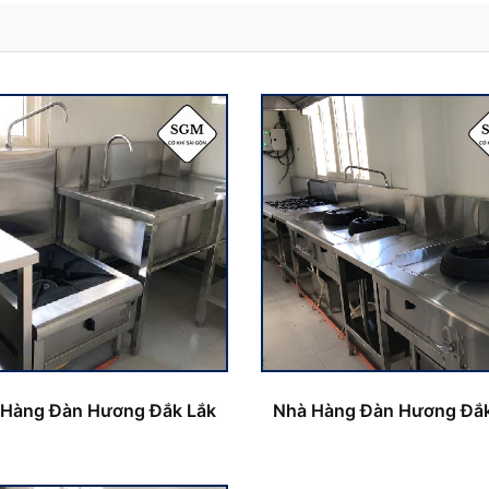
 Hàng Đàn Hương Đắk Lắk
Nhà Hàng Đàn Hương Đắk