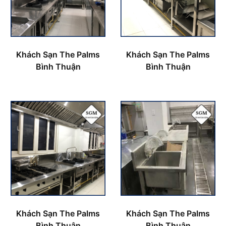
Khách Sạn The Palms
Khách Sạn The Palms
Bình Thuận
Bình Thuận
Khách Sạn The Palms
Khách Sạn The Palms
Bình Thuận
Bình Thuận