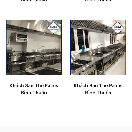
Khách Sạn The Palms
Khách Sạn The Palms
Bình Thuận
Bình Thuận