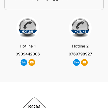
Hotline 1
Hotline 2
0909442006
0769798927