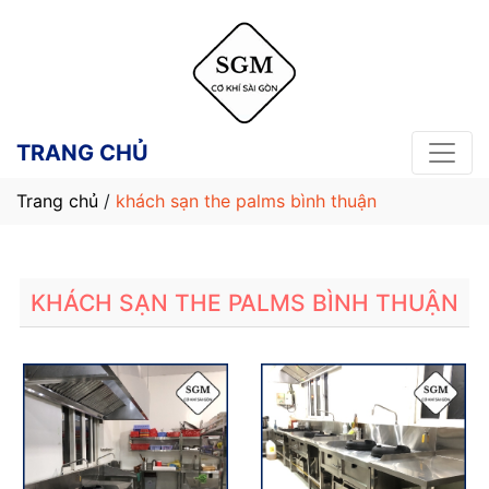
TRANG CHỦ
Trang chủ
/
khách sạn the palms bình thuận
KHÁCH SẠN THE PALMS BÌNH THUẬN