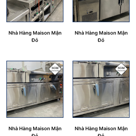
Nhà Hàng Maison Mận
Nhà Hàng Maison Mận
Đỏ
Đỏ
Nhà Hàng Maison Mận
Nhà Hàng Maison Mận
Đỏ
Đỏ