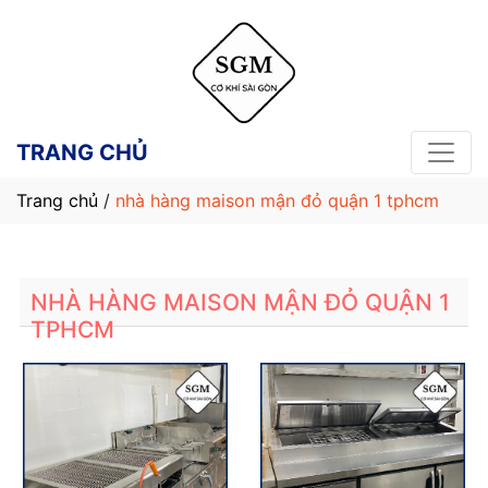
TRANG CHỦ
Trang chủ
/
nhà hàng maison mận đỏ quận 1 tphcm
NHÀ HÀNG MAISON MẬN ĐỎ QUẬN 1
TPHCM