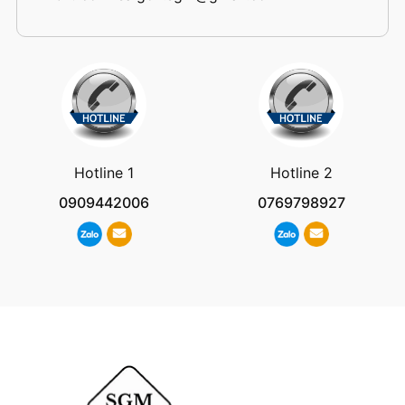
Hotline 1
Hotline 2
0909442006
0769798927