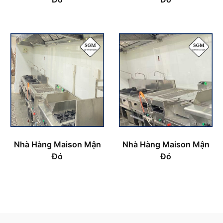
Nhà Hàng Maison Mận
Nhà Hàng Maison Mận
Đỏ
Đỏ