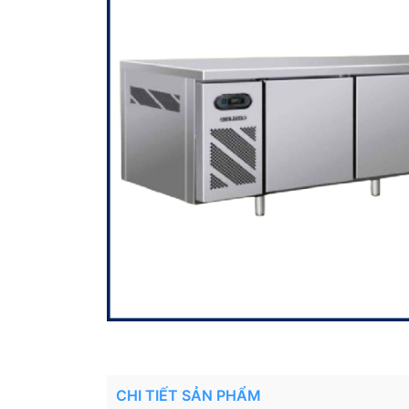
CHI TIẾT SẢN PHẨM